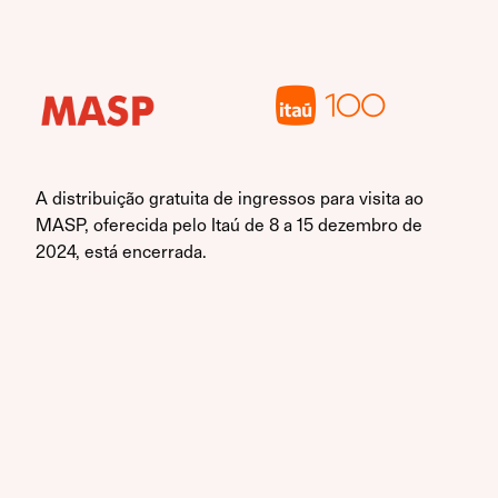
A distribuição gratuita de ingressos para visita ao
MASP, oferecida pelo Itaú de 8 a 15 dezembro de
2024, está encerrada.